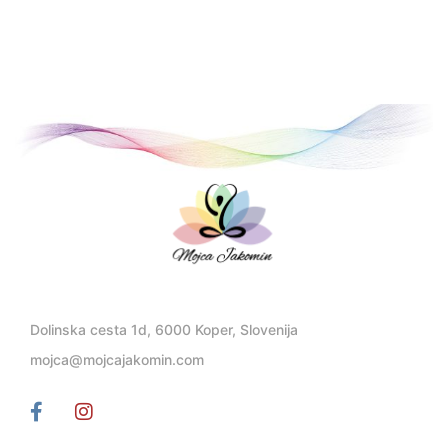
Dolinska cesta 1d, 6000 Koper, Slovenija
mojca@mojcajakomin.com