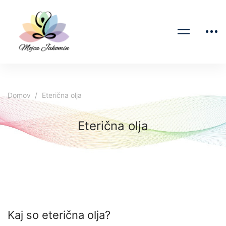
Domov
Eterična olja
Eterična olja
Kaj so eterična olja?